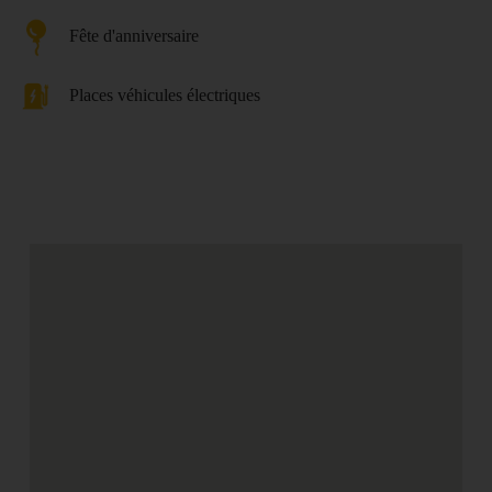
Fête d'anniversaire
Places véhicules électriques