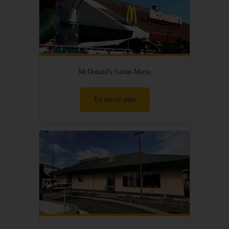
McDonald's Sainte-Marie
En savoir plus