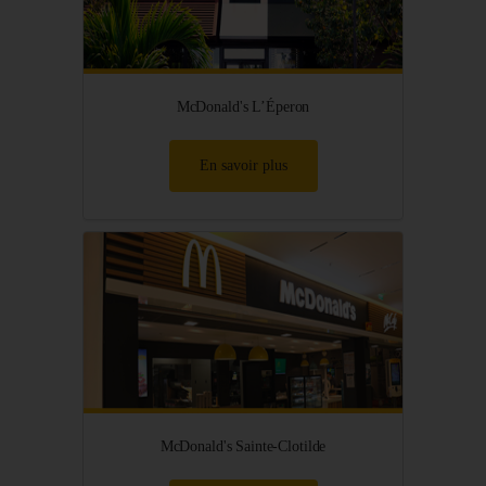
McDonald's L’Éperon
En savoir plus
McDonald's Sainte-Clotilde