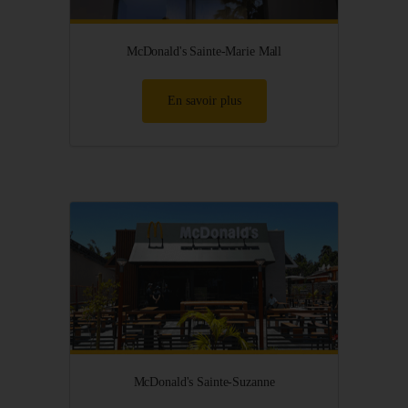
McDonald's Sainte-Marie Mall
En savoir plus
McDonald's Sainte-Suzanne