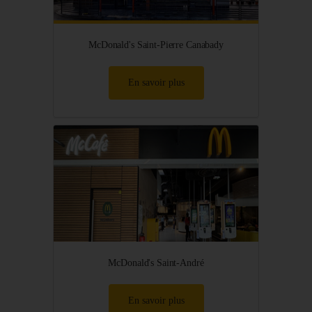
McDonald's Saint-Pierre Canabady
En savoir plus
McDonald's Saint-André
En savoir plus