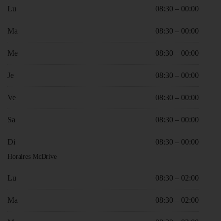
Lu
08:30 – 00:00
Ma
08:30 – 00:00
Me
08:30 – 00:00
Je
08:30 – 00:00
Ve
08:30 – 00:00
Sa
08:30 – 00:00
Di
08:30 – 00:00
Horaires McDrive
Lu
08:30 – 02:00
Ma
08:30 – 02:00