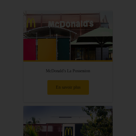
McDonald's La Possession
En savoir plus