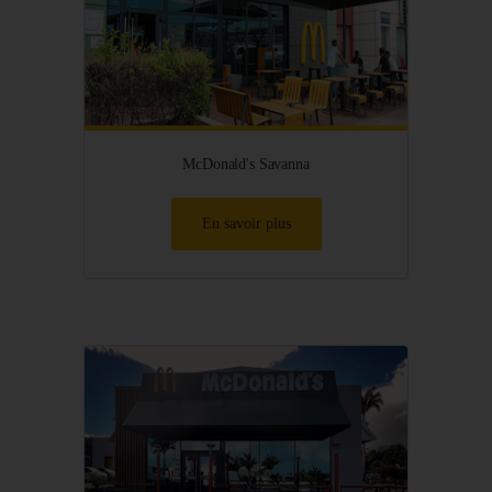
McDonald's Savanna
En savoir plus