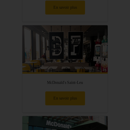
En savoir plus
McDonald's Saint-Leu
En savoir plus