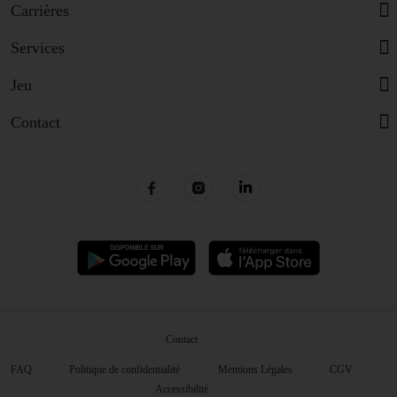
Carrières
Services
Jeu
Contact
Contact
FAQ
Politique de confidentialité
Mentions Légales
CGV
Accessibilité