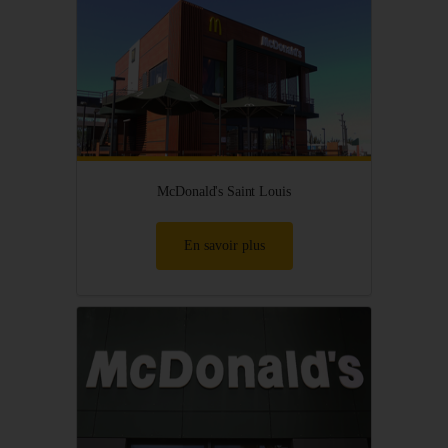
McDonald's Saint Louis
En savoir plus