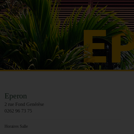
Eperon
2 rue Fond Genérèse
0262 96 73 75
Horaires Salle