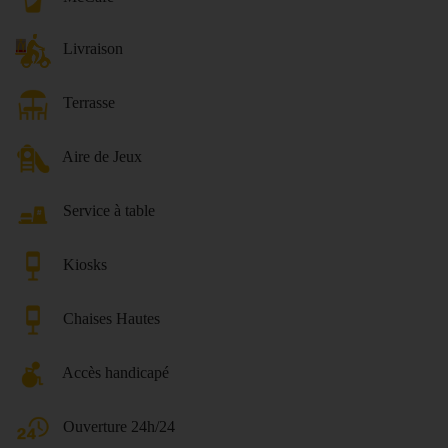
Livraison
Terrasse
Aire de Jeux
Service à table
Kiosks
Chaises Hautes
Accès handicapé
Ouverture 24h/24