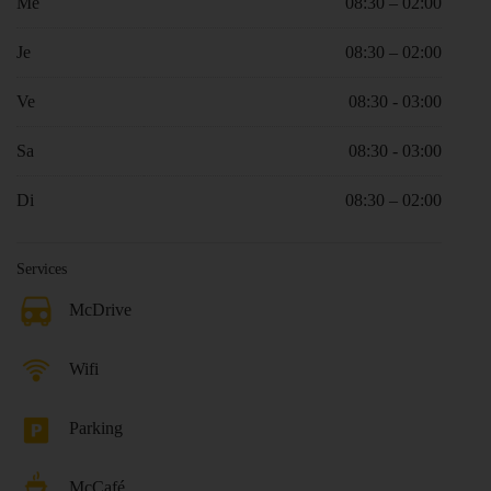
Me
08:30 – 02:00
Je
08:30 – 02:00
Ve
08:30 - 03:00
Sa
08:30 - 03:00
Di
08:30 – 02:00
Services
McDrive
Wifi
Parking
McCafé