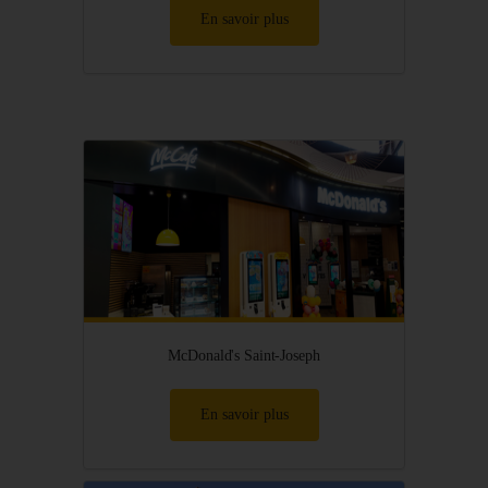
En savoir plus
McDonald's Saint-Joseph
En savoir plus