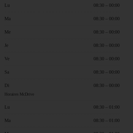
Lu
08:30 – 00:00
Ma
08:30 – 00:00
Me
08:30 – 00:00
Je
08:30 – 00:00
Ve
08:30 – 00:00
Sa
08:30 – 00:00
Di
08:30 – 00:00
Horaires McDrive
Lu
08:30 – 01:00
Ma
08:30 – 01:00