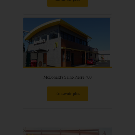
McDonald's Saint-Pierre 400
En savoir plus