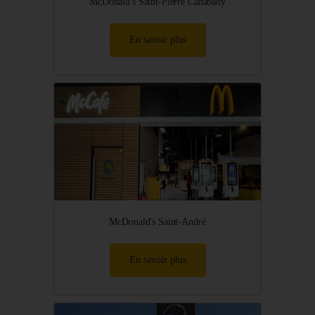
McDonald's Saint-Pierre Canabady
En savoir plus
McDonald's Saint-André
En savoir plus