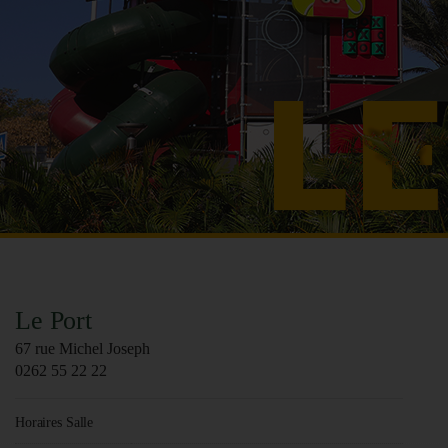
Le Port
67 rue Michel Joseph
0262 55 22 22
Horaires Salle