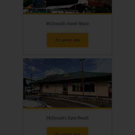
McDonald's Sainte-Marie
En savoir plus
McDonald's Saint-Benoît
En savoir plus