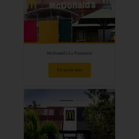
McDonald's La Possession
En savoir plus