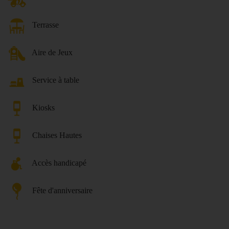
Terrasse
Aire de Jeux
Service à table
Kiosks
Chaises Hautes
Accès handicapé
Fête d'anniversaire