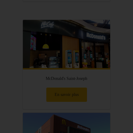
McDonald's Saint-Joseph
En savoir plus