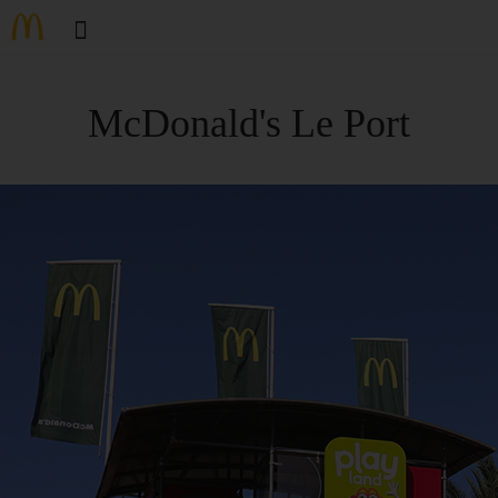
McDonald's Le Port