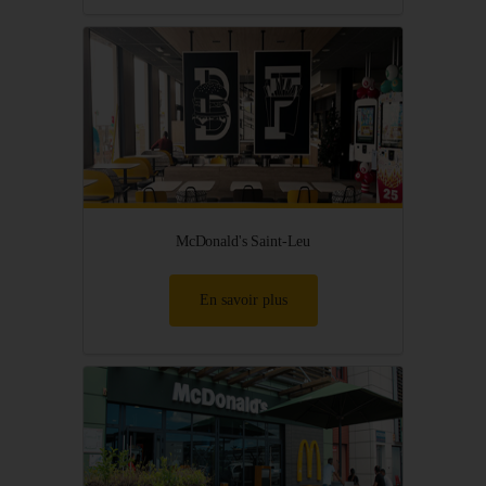
McDonald's Saint-Leu
En savoir plus