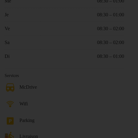
Me
08:30 – 01:00
Je
08:30 – 01:00
Ve
08:30 – 02:00
Sa
08:30 – 02:00
Di
08:30 – 01:00
Services
McDrive
Wifi
Parking
Livraison