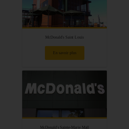
McDonald's Saint Louis
En savoir plus
McDonald's Sainte-Marie Mall