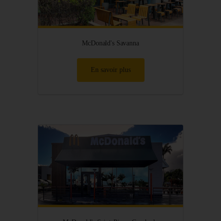
McDonald's Savanna
En savoir plus