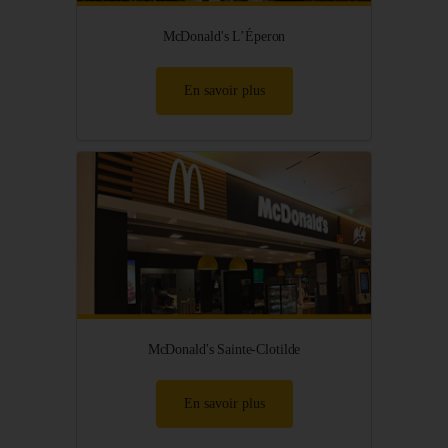
McDonald's L’Éperon
En savoir plus
McDonald's Sainte-Clotilde
En savoir plus