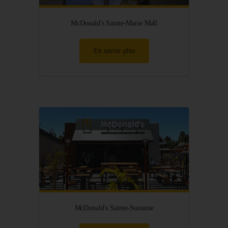
McDonald's Sainte-Marie Mall
En savoir plus
McDonald's Sainte-Suzanne