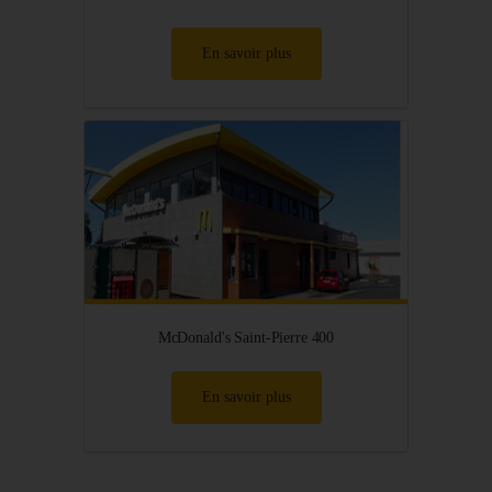
En savoir plus
McDonald's Saint-Pierre 400
En savoir plus