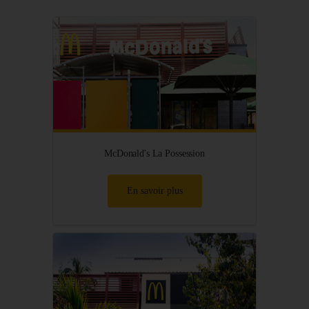
McDonald's La Possession
En savoir plus