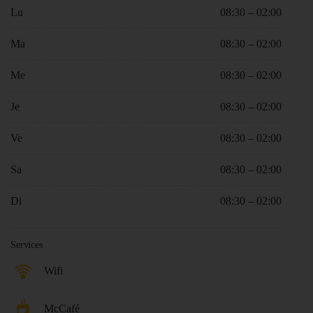
Lu
08:30 – 02:00
Ma
08:30 – 02:00
Me
08:30 – 02:00
Je
08:30 – 02:00
Ve
08:30 – 02:00
Sa
08:30 – 02:00
Di
08:30 – 02:00
Services
Wifi
McCafé