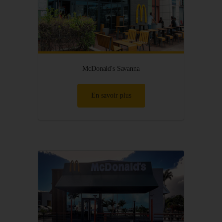
McDonald's Savanna
En savoir plus