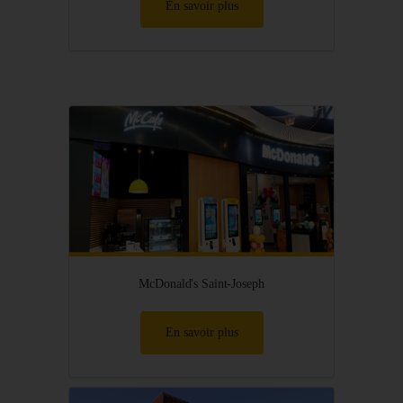
En savoir plus
McDonald's Saint-Joseph
En savoir plus