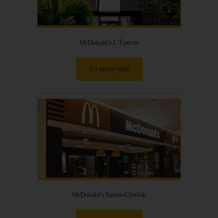
McDonald's L’Éperon
En savoir plus
McDonald's Sainte-Clotilde