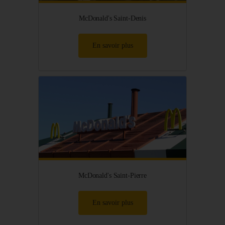
McDonald's Saint-Denis
En savoir plus
McDonald's Saint-Pierre
En savoir plus