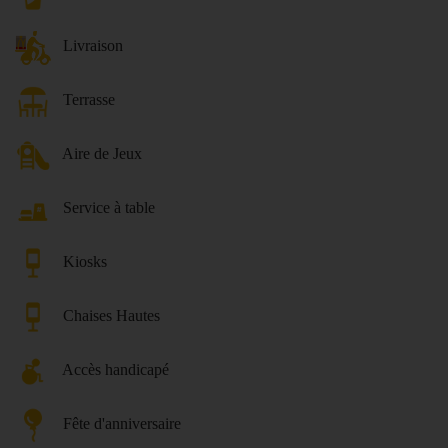
Livraison
Terrasse
Aire de Jeux
Service à table
Kiosks
Chaises Hautes
Accès handicapé
Fête d'anniversaire