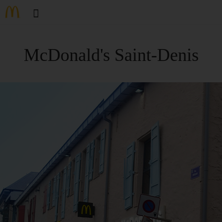
McDonald's Saint-Denis