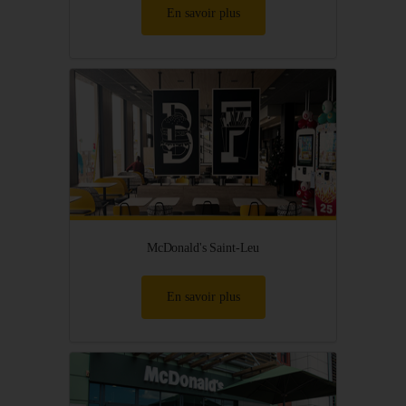
En savoir plus
McDonald's Saint-Leu
En savoir plus