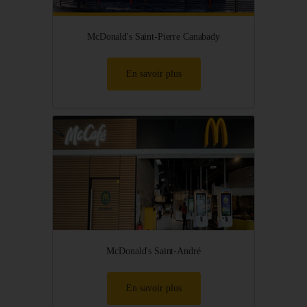
McDonald's Saint-Pierre Canabady
En savoir plus
McDonald's Saint-André
En savoir plus