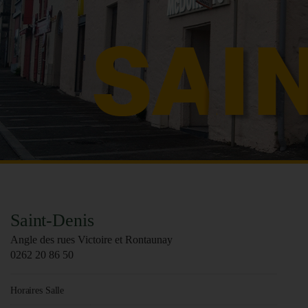
Saint-Denis
Angle des rues Victoire et Rontaunay
0262 20 86 50
Horaires Salle