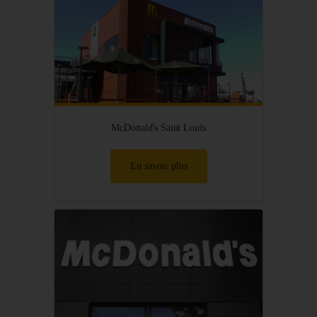
McDonald's Saint Louis
En savoir plus