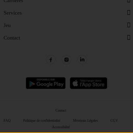
Carrières
Services
Jeu
Contact
Contact
FAQ
Politique de confidentialité
Mentions Légales
CGV
Accessibilité