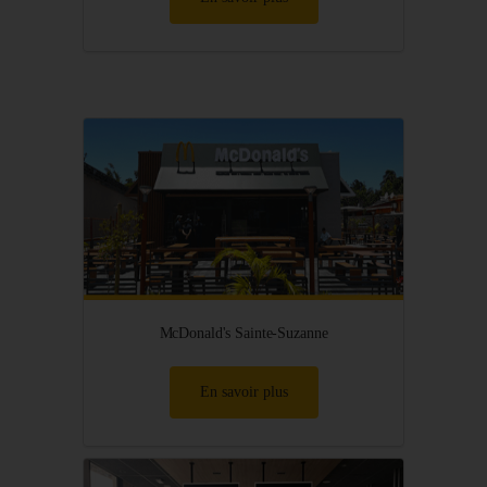
McDonald's Sainte-Suzanne
En savoir plus