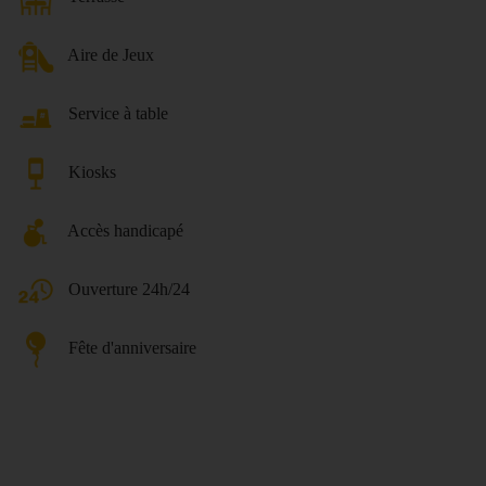
Aire de Jeux
Service à table
Kiosks
Accès handicapé
Ouverture 24h/24
Fête d'anniversaire