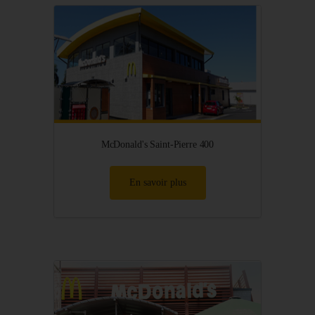
McDonald's Saint-Pierre 400
En savoir plus