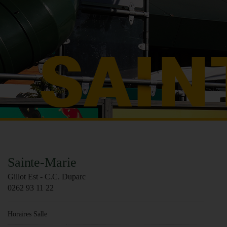
Sainte-Marie
Gillot Est - C.C. Duparc
0262 93 11 22
Horaires Salle