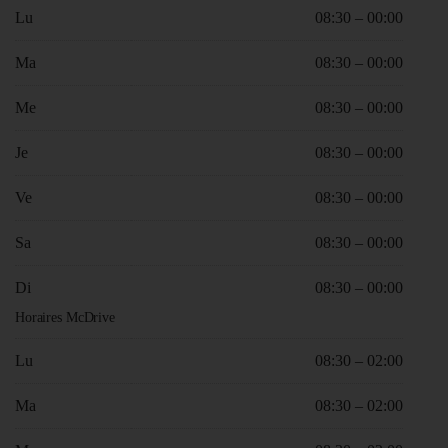
Lu
08:30 – 00:00
Ma
08:30 – 00:00
Me
08:30 – 00:00
Je
08:30 – 00:00
Ve
08:30 – 00:00
Sa
08:30 – 00:00
Di
08:30 – 00:00
Horaires McDrive
Lu
08:30 – 02:00
Ma
08:30 – 02:00