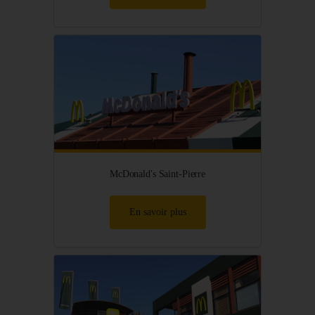
McDonald's Saint-Pierre
En savoir plus