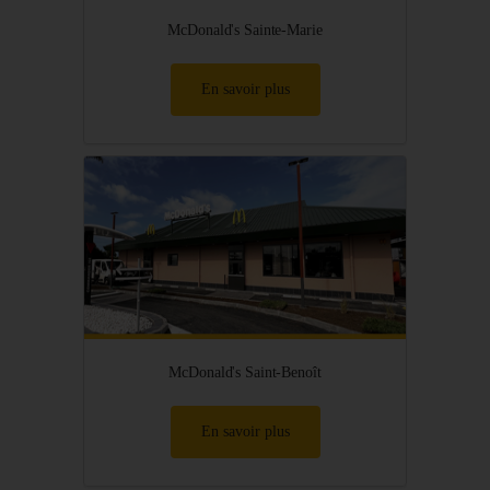
McDonald's Sainte-Marie
En savoir plus
McDonald's Saint-Benoît
En savoir plus