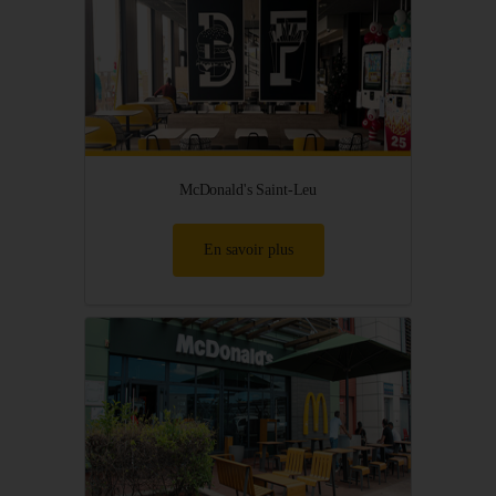
McDonald's Saint-Leu
En savoir plus