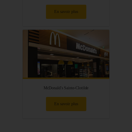
En savoir plus
McDonald's Sainte-Clotilde
En savoir plus