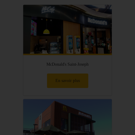
McDonald's Saint-Joseph
En savoir plus