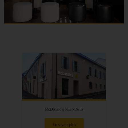
McDonald's Saint-Denis
En savoir plus