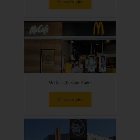
En savoir plus
McDonald's Saint-André
En savoir plus