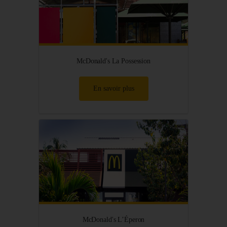
McDonald's La Possession
En savoir plus
McDonald's L’Éperon