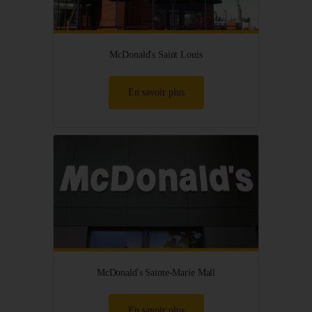
McDonald's Saint Louis
En savoir plus
McDonald's Sainte-Marie Mall
En savoir plus