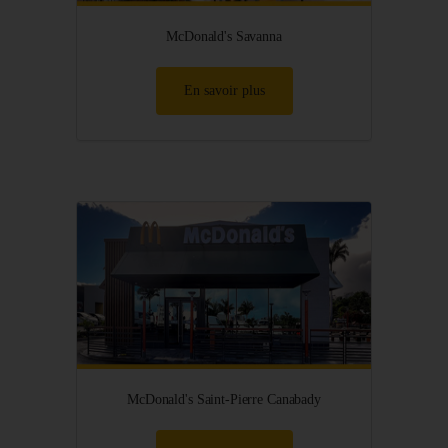
McDonald's Savanna
En savoir plus
McDonald's Saint-Pierre Canabady