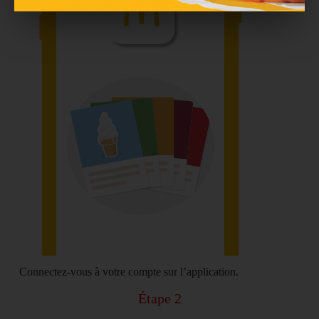
Connectez-vous
à votre compte sur l’application.
Étape 2