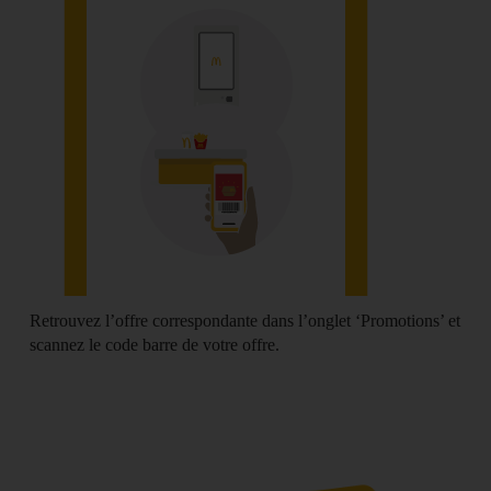
Retrouvez l’offre correspondante dans l’onglet ‘
Promotions
’ et
scannez le code barre
de votre offre.