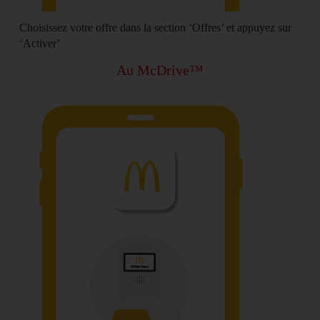
Choisissez votre
offre
dans la section ‘Offres’ et appuyez sur
‘
Activer
’
Au McDrive™