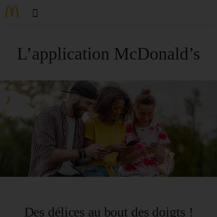
L’application McDonald’s
Des délices au bout des doigts !