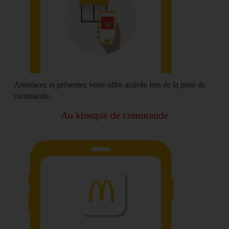
Annoncez et
présentez votre offre activée
lors de la prise de
commande..
Au kiosque de commande