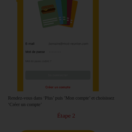
Rendez-vous dans ‘Plus’ puis ’Mon compte’ et choisissez
‘
Créer un compte
’
Étape 2