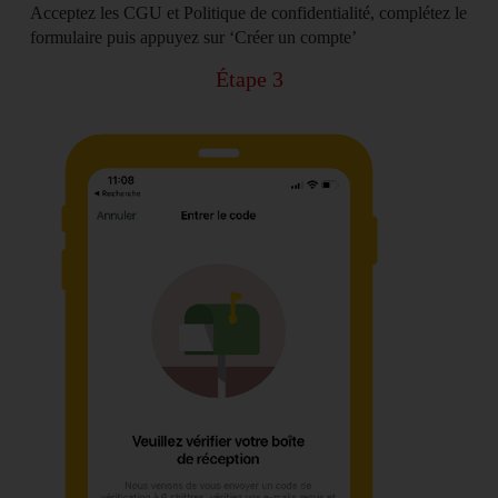
Acceptez les CGU et Politique de confidentialité, complétez le
formulaire puis appuyez sur ‘
Créer un compte
’
Étape 3