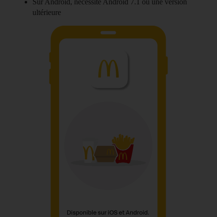
Sur Android, nécessite Android 7.1 ou une version
ultérieure