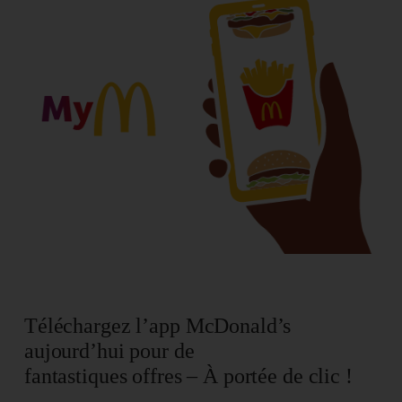
Téléchargez l’app McDonald’s
aujourd’hui pour de
fantastiques offres – À portée de clic !