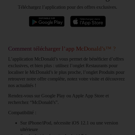
Téléchargez l’application pour des offres exclusives.
Comment télécharger l’app McDonald’s™ ?
L’application McDonald’s vous permet de bénéficier d’offres
exclusives, et bien plus : utilisez l’onglet Restaurants pour
localiser le McDonald’s le plus proche, l’onglet Produits pour
retrouver notre offre complète, notez votre visite et découvrez
nos actualités !
Rendez-vous sur Google Play ou Apple App Store et
recherchez “McDonald’s”.
Compatibilité :
Sur iPhone/iPod, nécessite iOS 12.1 ou une version
ultérieure