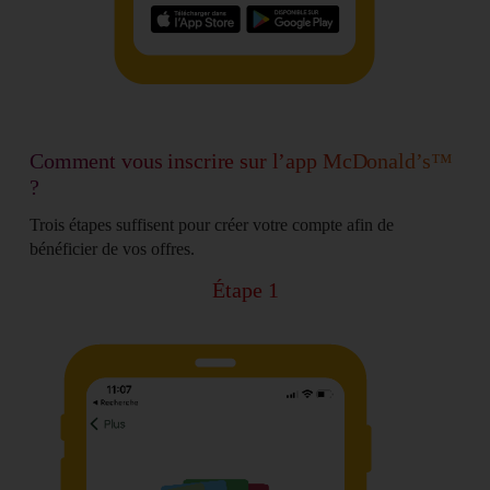
Comment vous inscrire sur l’app McDonald’s™
?
Trois étapes suffisent pour créer votre compte afin de
bénéficier de vos offres.
Étape 1