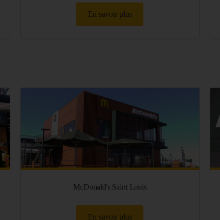
En savoir plus
McDonald's Saint Louis
En savoir plus