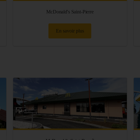
McDonald's Saint-Pierre
En savoir plus