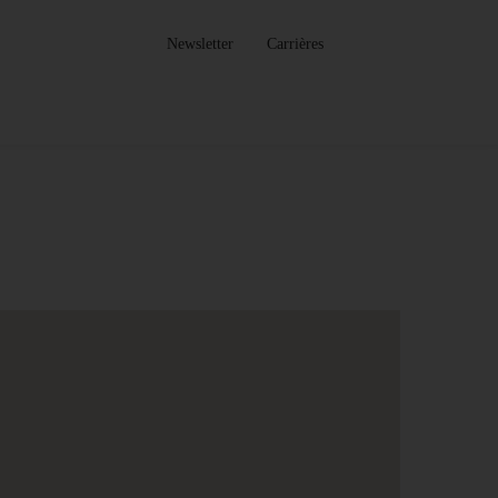
Newsletter
Carrières