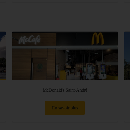
McDonald's Saint-André
En savoir plus