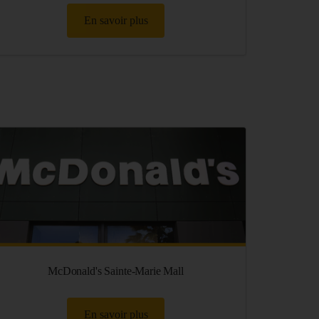
En savoir plus
McDonald's Sainte-Marie Mall
En savoir plus