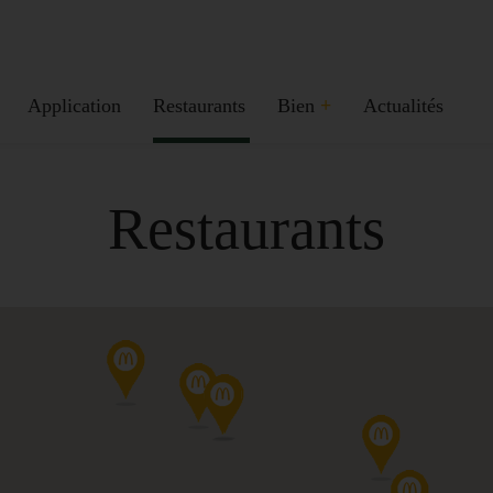
Application
Restaurants
Bien
+
Actualités
Restaurants