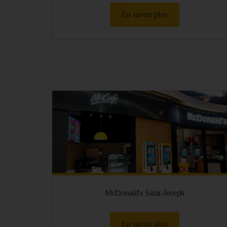
En savoir plus
McDonald's Saint-Joseph
En savoir plus