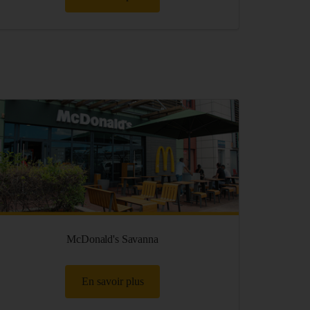
McDonald's Savanna
En savoir plus