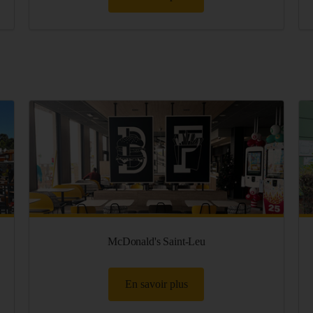
McDonald's Saint-Leu
En savoir plus