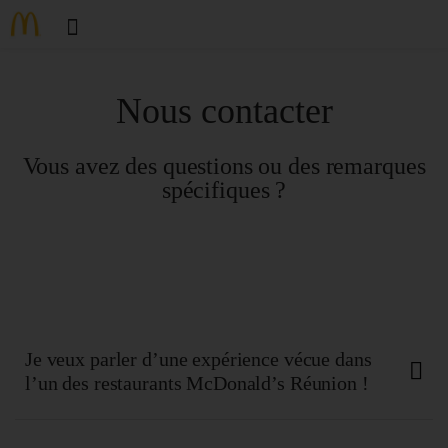
Nous contacter
Vous avez des questions ou des remarques
spécifiques ?
Je veux parler d’une expérience vécue dans
l’un des restaurants McDonald’s Réunion !